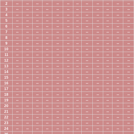
2
--
--
--
--
--
--
--
--
--
--
--
--
3
--
--
--
--
--
--
--
--
--
--
--
--
4
--
--
--
--
--
--
--
--
--
--
--
--
5
--
--
--
--
--
--
--
--
--
--
--
--
6
--
--
--
--
--
--
--
--
--
--
--
--
7
--
--
--
--
--
--
--
--
--
--
--
--
8
--
--
--
--
--
--
--
--
--
--
--
--
9
--
--
--
--
--
--
--
--
--
--
--
--
10
--
--
--
--
--
--
--
--
--
--
--
--
11
--
--
--
--
--
--
--
--
--
--
--
--
12
--
--
--
--
--
--
--
--
--
--
--
--
13
--
--
--
--
--
--
--
--
--
--
--
--
14
--
--
--
--
--
--
--
--
--
--
--
--
15
--
--
--
--
--
--
--
--
--
--
--
--
16
--
--
--
--
--
--
--
--
--
--
--
--
17
--
--
--
--
--
--
--
--
--
--
--
--
18
--
--
--
--
--
--
--
--
--
--
--
--
19
--
--
--
--
--
--
--
--
--
--
--
--
20
--
--
--
--
--
--
--
--
--
--
--
--
21
--
--
--
--
--
--
--
--
--
--
--
--
22
--
--
--
--
--
--
--
--
--
--
--
--
23
--
--
--
--
--
--
--
--
--
--
--
--
24
--
--
--
--
--
--
--
--
--
--
--
--