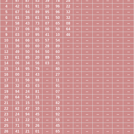
3
97
87
53
39
78
28
--
--
--
--
--
--
4
42
61
91
10
96
22
--
--
--
--
--
--
5
67
94
89
95
96
32
--
--
--
--
--
--
6
61
35
61
91
50
32
--
--
--
--
--
--
7
58
43
73
07
65
08
--
--
--
--
--
--
8
37
06
80
00
50
64
--
--
--
--
--
--
9
03
57
95
41
10
46
--
--
--
--
--
--
10
84
66
65
57
54
--
--
--
--
--
--
--
11
36
60
60
28
89
--
--
--
--
--
--
--
12
49
50
94
50
60
--
--
--
--
--
--
--
13
61
85
20
89
55
--
--
--
--
--
--
--
14
06
34
56
03
41
--
--
--
--
--
--
--
15
14
95
79
--
80
--
--
--
--
--
--
--
16
00
32
43
--
27
--
--
--
--
--
--
--
17
31
56
98
--
11
--
--
--
--
--
--
--
18
32
43
03
--
91
--
--
--
--
--
--
--
19
94
24
81
--
07
--
--
--
--
--
--
--
20
64
54
31
--
76
--
--
--
--
--
--
--
21
15
15
55
--
82
--
--
--
--
--
--
--
22
62
47
10
--
10
--
--
--
--
--
--
--
23
24
94
45
--
92
--
--
--
--
--
--
--
24
13
22
70
--
55
--
--
--
--
--
--
--
25
71
79
26
--
45
--
--
--
--
--
--
--
26
41
21
01
--
65
--
--
--
--
--
--
--