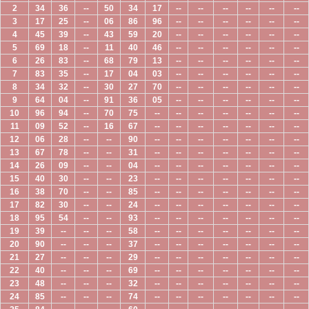
2
34
36
--
50
34
17
--
--
--
--
--
--
3
17
25
--
06
86
96
--
--
--
--
--
--
4
45
39
--
43
59
20
--
--
--
--
--
--
5
69
18
--
11
40
46
--
--
--
--
--
--
6
26
83
--
68
79
13
--
--
--
--
--
--
7
83
35
--
17
04
03
--
--
--
--
--
--
8
34
32
--
30
27
70
--
--
--
--
--
--
9
64
04
--
91
36
05
--
--
--
--
--
--
10
96
94
--
70
75
--
--
--
--
--
--
--
11
09
52
--
16
67
--
--
--
--
--
--
--
12
06
28
--
--
90
--
--
--
--
--
--
--
13
67
78
--
--
31
--
--
--
--
--
--
--
14
26
09
--
--
04
--
--
--
--
--
--
--
15
40
30
--
--
23
--
--
--
--
--
--
--
16
38
70
--
--
85
--
--
--
--
--
--
--
17
82
30
--
--
24
--
--
--
--
--
--
--
18
95
54
--
--
93
--
--
--
--
--
--
--
19
39
--
--
--
58
--
--
--
--
--
--
--
20
90
--
--
--
37
--
--
--
--
--
--
--
21
27
--
--
--
29
--
--
--
--
--
--
--
22
40
--
--
--
69
--
--
--
--
--
--
--
23
48
--
--
--
32
--
--
--
--
--
--
--
24
85
--
--
--
74
--
--
--
--
--
--
--