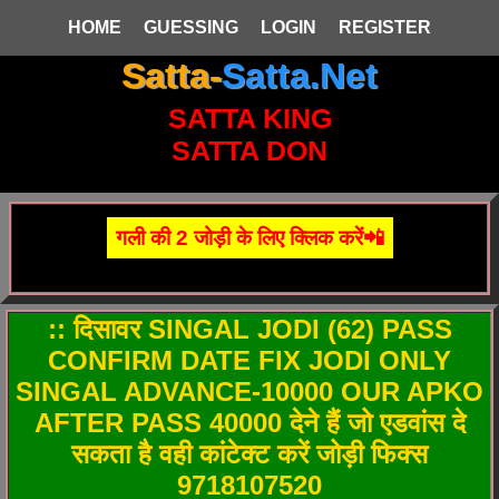
HOME
GUESSING
LOGIN
REGISTER
Satta-
Satta.Net
SATTA KING
SATTA DON
गली की 2 जोड़ी के लिए क्लिक करें📲
:: दिसावर SINGAL JODI (62) PASS
CONFIRM DATE FIX JODI ONLY
SINGAL ADVANCE-10000 OUR APKO
AFTER PASS 40000 देने हैं जो एडवांस दे
सकता है वही कांटेक्ट करें जोड़ी फिक्स
9718107520