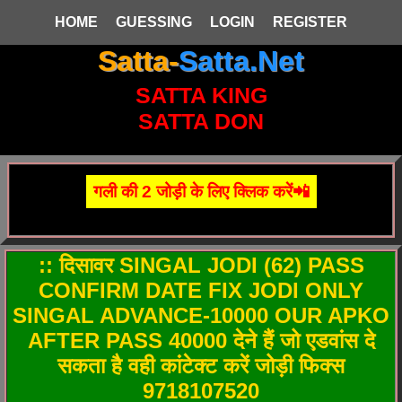
HOME
GUESSING
LOGIN
REGISTER
Satta-
Satta.Net
SATTA KING
SATTA DON
गली की 2 जोड़ी के लिए क्लिक करें📲
:: दिसावर SINGAL JODI (62) PASS
CONFIRM DATE FIX JODI ONLY
SINGAL ADVANCE-10000 OUR APKO
AFTER PASS 40000 देने हैं जो एडवांस दे
सकता है वही कांटेक्ट करें जोड़ी फिक्स
9718107520