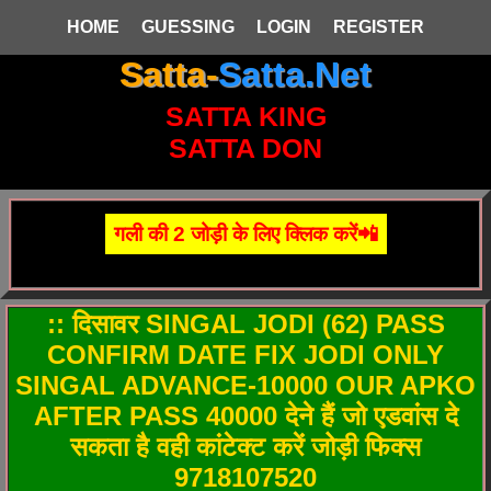
HOME
GUESSING
LOGIN
REGISTER
Satta-
Satta.Net
SATTA KING
SATTA DON
गली की 2 जोड़ी के लिए क्लिक करें📲
:: दिसावर SINGAL JODI (62) PASS
CONFIRM DATE FIX JODI ONLY
SINGAL ADVANCE-10000 OUR APKO
AFTER PASS 40000 देने हैं जो एडवांस दे
सकता है वही कांटेक्ट करें जोड़ी फिक्स
9718107520